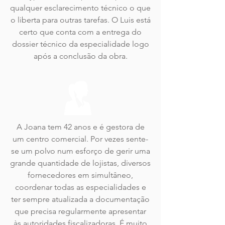
qualquer esclarecimento técnico o que
o liberta para outras tarefas. O Luis está
certo que conta com a entrega do
dossier técnico da especialidade logo
após a conclusão da obra.
A Joana tem 42 anos e é gestora de
um centro comercial. Por vezes sente-
se um polvo num esforço de gerir uma
grande quantidade de lojistas, diversos
fornecedores em simultâneo,
coordenar todas as especialidades e
ter sempre atualizada a documentação
que precisa regularmente apresentar
às autoridades fiscalizadoras. É muito