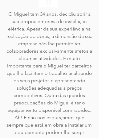
O Miguel tem 34 anos, decidiu abrir a
sua própria empresa de instalação
elétrica. Apesar da sua experiência na
realização de obras, a dimensão da sua
empresa não lhe permite ter
colaboradores exclusivamente afetos a
algumas atividades. É muito
importante para o Miguel ter parceiros
que lhe facilitem o trabalho analisando
os seus projetos e apresentando
soluções adequadas a preços
competitivos. Outra das grandes
preocupações do Miguel é ter o
equipamento disponível com rapidez.
Ah! E não nos esqueçamos que
sempre que está em obra a instalar um
equipamento podem-lhe surgir