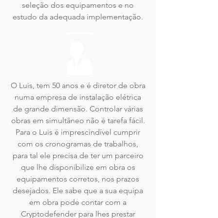
seleção dos equipamentos e no
estudo da adequada implementação.
O Luis, tem 50 anos e é diretor de obra
numa empresa de instalação elétrica
de grande dimensão. Controlar várias
obras em simultâneo não é tarefa fácil.
Para o Luis é imprescindível cumprir
com os cronogramas de trabalhos,
para tal ele precisa de ter um parceiro
que lhe disponibilize em obra os
equipamentos corretos, nos prazos
desejados. Ele sabe que a sua equipa
em obra pode contar com a
Cryptodefender para lhes prestar