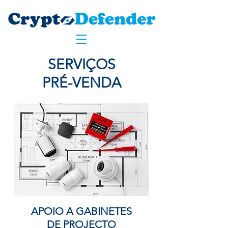
SERVIÇOS
PRÉ-VENDA
APOIO A GABINETES
DE PROJECTO