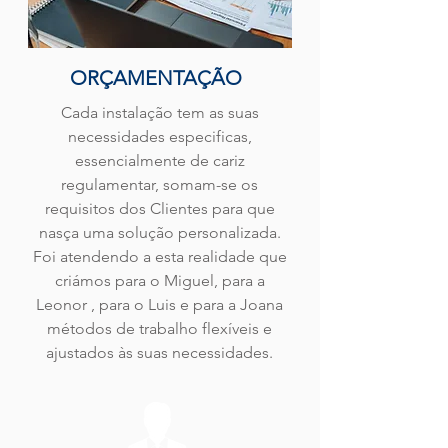
ORÇAMENTAÇÃO
Cada instalação tem as suas
necessidades especificas,
essencialmente de cariz
regulamentar, somam-se os
requisitos dos Clientes para que
nasça uma solução personalizada.
Foi atendendo a esta realidade que
criámos para o Miguel, para a
Leonor , para o Luis e para a Joana
métodos de trabalho flexíveis e
ajustados às suas necessidades.