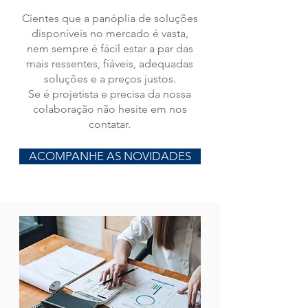
Cientes que a panóplia de soluções
disponíveis no mercado é vasta,
nem sempre é fácil estar a par das
mais ressentes, fiáveis, adequadas
soluções e a preços justos.
Se é projetista e precisa da nossa
colaboração não hesite em nos
contatar.
ACOMPANHE AS NOVIDADES