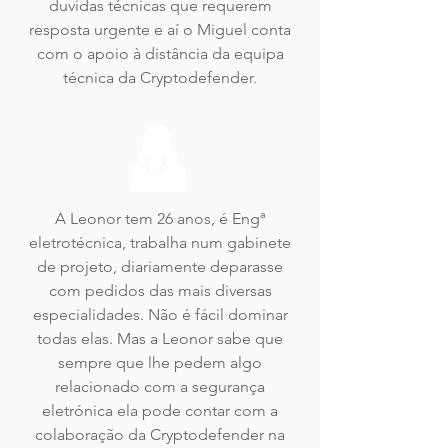
duvidas técnicas que requerem
resposta urgente e aí o Miguel conta
com o apoio à distância da equipa
técnica da Cryptodefender.
A Leonor tem 26 anos, é Engª
eletrotécnica, trabalha num gabinete
de projeto, diariamente deparasse
com pedidos das mais diversas
especialidades. Não é fácil dominar
todas elas. Mas a Leonor sabe que
sempre que lhe pedem algo
relacionado com a segurança
eletrónica ela pode contar com a
colaboração da Cryptodefender na