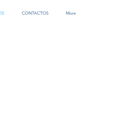
OS
CONTACTOS
More