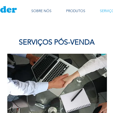
SOBRE NÓS
PRODUTOS
SERVIÇ
SERVIÇOS PÓS-VENDA